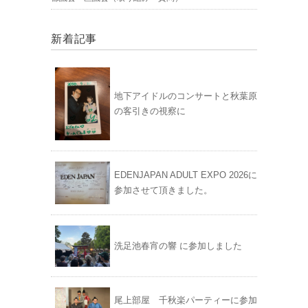
新着記事
地下アイドルのコンサートと秋葉原
の客引きの視察に
EDENJAPAN ADULT EXPO 2026に
参加させて頂きました。
洗足池春宵の響 に参加しました
尾上部屋 千秋楽パーティーに参加