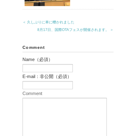
＜ 久しぶりに車に轢かれました
8月17日、国際OTAフェスが開催されます。 ＞
Comment
Name（必須）
E-mail：非公開（必須）
Comment