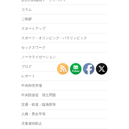
コラム
ご挨拶
スタートアップ
スポーツ・オリンピック・パラリンピック
セックスワーク
ノーマライゼーション
ブログ
レポート
中央卸売市場
中央防波堤 領土問題
交通・鉄道・臨海部等
人権・男女平等
児童虐待防止