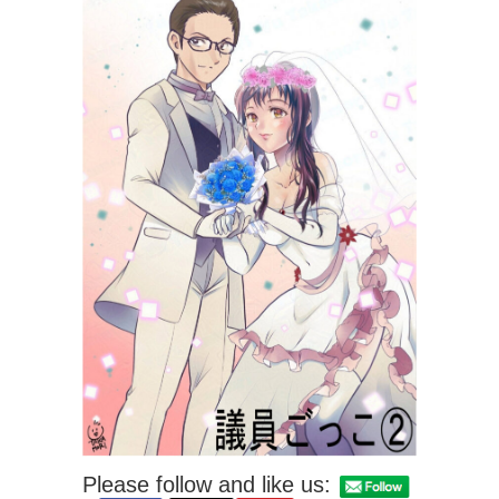
Please follow and like us: