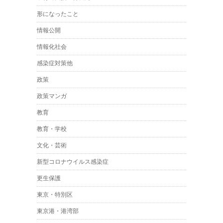
形になったこと
情報公開
情報化社会
感染症対策他
政策
政策マンガ
教育
教育・学校
文化・芸術
新型コロナウイルス感染症
更生保護
東京・特別区
東京港・港湾部