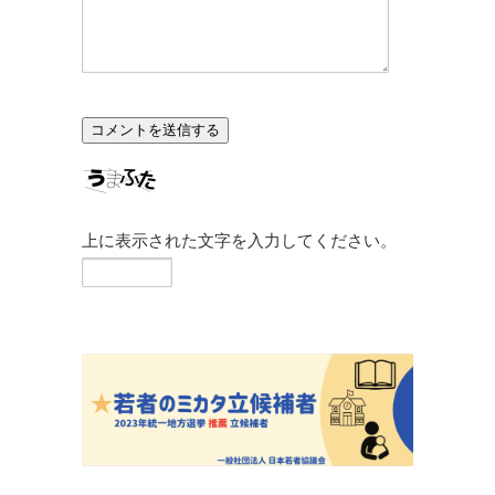
上に表示された文字を入力してください。