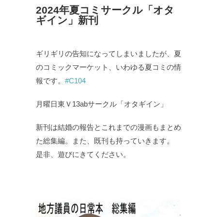
2024年夏コミサークル「オタ
ギイン」新刊
ギリギリの告知になってしまいましたが、夏
のコミックマーケット、いわゆる夏コミの情
報です。
#C104
月曜日東Ｖ13abサークル「オタギイン」
新刊は結婚の報告とこれまでの漫画もまとめ
た総集編。また、既刊も持っていきます。
是非、遊びにきてください。