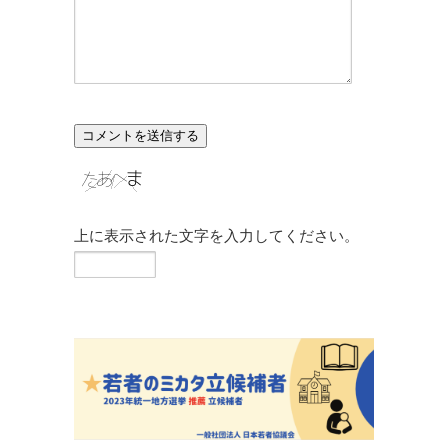
上に表示された文字を入力してください。