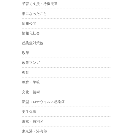
子育て支援・待機児童
形になったこと
情報公開
情報化社会
感染症対策他
政策
政策マンガ
教育
教育・学校
文化・芸術
新型コロナウイルス感染症
更生保護
東京・特別区
東京港・港湾部