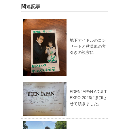
関連記事
地下アイドルのコン
サートと秋葉原の客
引きの視察に
EDENJAPAN ADULT
EXPO 2026に参加さ
せて頂きました。