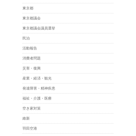
東京都
東京都議会
東京都議会議員選挙
民泊
活動報告
消費者問題
災害・復興
産業・経済・観光
発達障害・精神疾患
福祉・介護・医療
空き家対策
維新
羽田空港