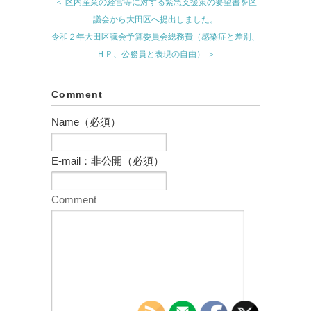
＜ 区内産業の経営等に対する緊急支援策の要望書を区
議会から大田区へ提出しました。
令和２年大田区議会予算委員会総務費（感染症と差別、
ＨＰ、公務員と表現の自由） ＞
Comment
Name（必須）
E-mail：非公開（必須）
Comment