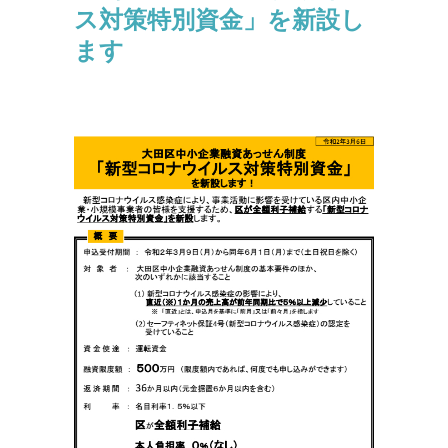
ス対策特別資金」を新設し
ます