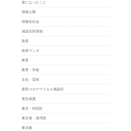
形になったこと
情報公開
情報化社会
感染症対策他
政策
政策マンガ
教育
教育・学校
文化・芸術
新型コロナウイルス感染症
更生保護
東京・特別区
東京港・港湾部
東京都