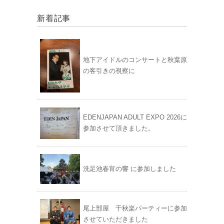
新着記事
地下アイドルのコンサートと秋葉原
の客引きの視察に
EDENJAPAN ADULT EXPO 2026に
参加させて頂きました。
洗足池春宵の響 に参加しました
尾上部屋 千秋楽パーティーに参加
させていただきました