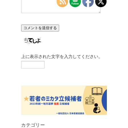
上に表示された文字を入力してください。
カテゴリー