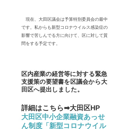
現在、大田区議会は予算特別委員会の最中
です。私からも新型コロナウイルス感染症の
影響で苦しんでる方に向けて、区に対して質
問をする予定です。
区内産業の経営等に対する緊急
支援策の要望書を区議会から大
田区へ提出しました。
詳細はこちら➡大田区HP
大田区中小企業融資あっせ
ん制度「新型コロナウイル