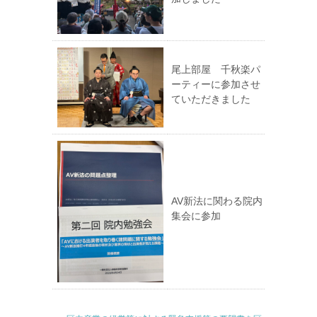
尾上部屋 千秋楽パ
ーティーに参加させ
ていただきました
AV新法に関わる院内
集会に参加