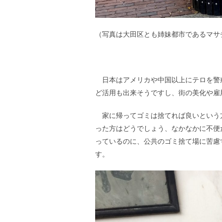
（写真は大田区とも姉妹都市であるマサ
日本はアメリカや中国以上にテロを警
ど活用も出来そうですし、街の美化や雇
家に帰ってゴミは捨てれば良いという
った方はどうでしょう、なかなかに不便
っているのに、公共のゴミ捨て場に苦慮
す。