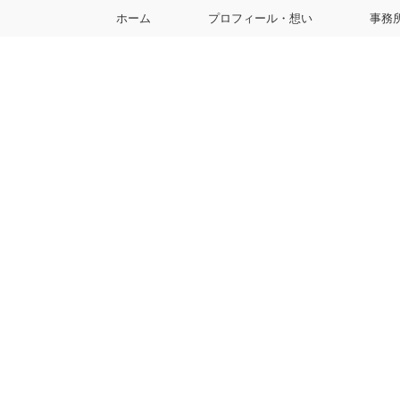
ホーム
プロフィール・想い
事務