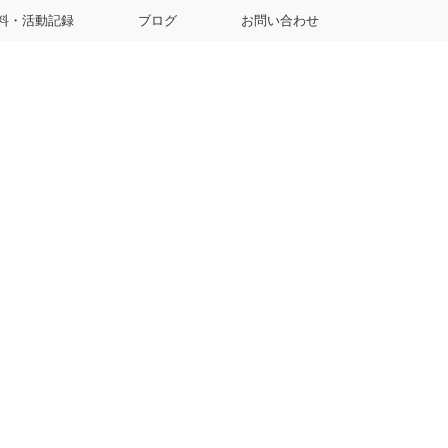
料・活動記録
ブログ
お問い合わせ