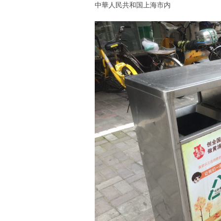
中華人民共和国上海市内