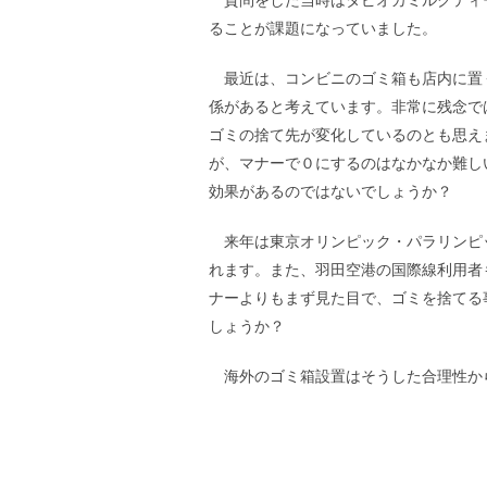
ることが課題になっていました。
最近は、コンビニのゴミ箱も店内に置
係があると考えています。非常に残念で
ゴミの捨て先が変化しているのとも思え
が、マナーで０にするのはなかなか難し
効果があるのではないでしょうか？
来年は東京オリンピック・パラリンピッ
れます。また、羽田空港の国際線利用者
ナーよりもまず見た目で、ゴミを捨てる
しょうか？
海外のゴミ箱設置はそうした合理性か