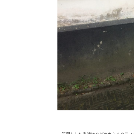
質問をした当時はタピオカミルクティ