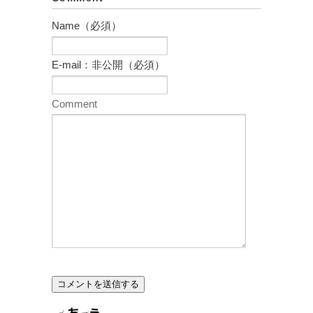
Name（必須）
E-mail：非公開（必須）
Comment