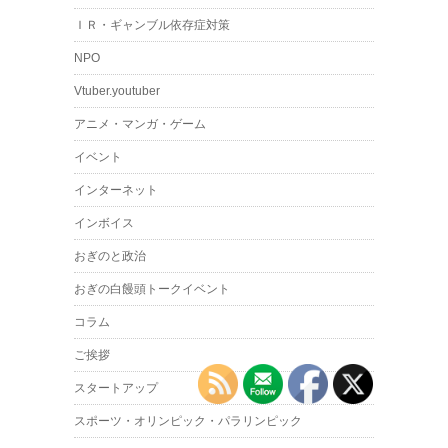
ＩＲ・ギャンブル依存症対策
NPO
Vtuber.youtuber
アニメ・マンガ・ゲーム
イベント
インターネット
インボイス
おぎのと政治
おぎの白饅頭トークイベント
コラム
ご挨拶
スタートアップ
スポーツ・オリンピック・パラリンピック