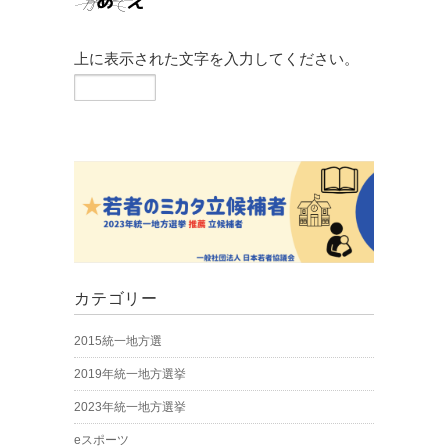
上に表示された文字を入力してください。
カテゴリー
2015統一地方選
2019年統一地方選挙
2023年統一地方選挙
eスポーツ