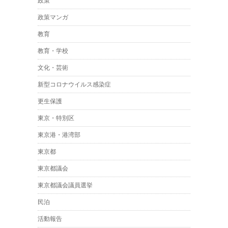
政策
政策マンガ
教育
教育・学校
文化・芸術
新型コロナウイルス感染症
更生保護
東京・特別区
東京港・港湾部
東京都
東京都議会
東京都議会議員選挙
民泊
活動報告