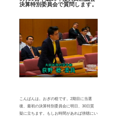
決算特別委員会で質問します。
こんばんは。おぎの稔です。2期目に当選
後、最初の決算特別委員会に明日、30日質
疑に立ちます。もしお時間があれば傍聴にい