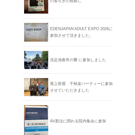
の客引きの視察に
EDENJAPAN ADULT EXPO 2026に
参加させて頂きました。
洗足池春宵の響 に参加しました
尾上部屋 千秋楽パーティーに参加
させていただきました
AV新法に関わる院内集会に参加