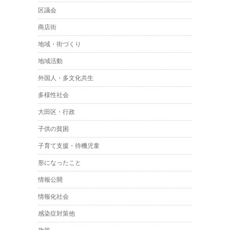
区議会
商店街
地域・街づくり
地域活動
外国人・多文化共生
多様性社会
大田区・行政
子供の貧困
子育て支援・待機児童
形になったこと
情報公開
情報化社会
感染症対策他