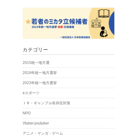
カテゴリー
2015統一地方選
2019年統一地方選挙
2023年統一地方選挙
eスポーツ
ＩＲ・ギャンブル依存症対策
NPO
Vtuber.youtuber
アニメ・マンガ・ゲーム