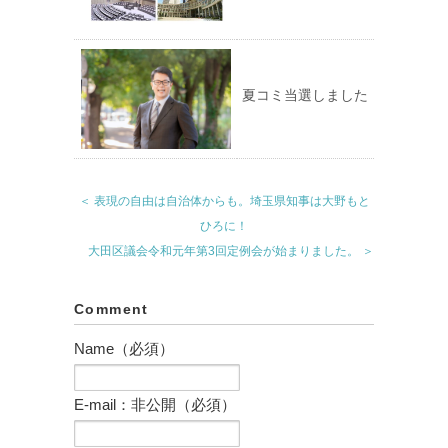
夏コミ当選しました
＜ 表現の自由は自治体からも。埼玉県知事は大野もと
ひろに！
大田区議会令和元年第3回定例会が始まりました。 ＞
Comment
Name（必須）
E-mail：非公開（必須）