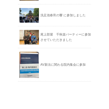
洗足池春宵の響 に参加しました
尾上部屋 千秋楽パーティーに参加
させていただきました
AV新法に関わる院内集会に参加