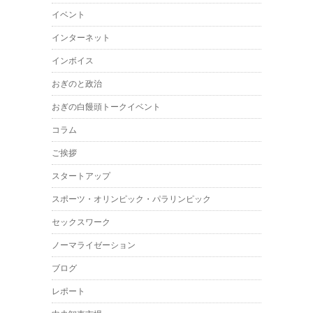
イベント
インターネット
インボイス
おぎのと政治
おぎの白饅頭トークイベント
コラム
ご挨拶
スタートアップ
スポーツ・オリンピック・パラリンピック
セックスワーク
ノーマライゼーション
ブログ
レポート