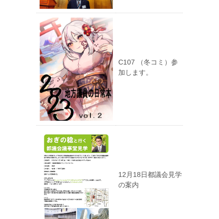
C107 （冬コミ）参
加します。
12月18日都議会見学
の案内