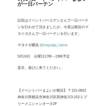
が一日バーテン
以前はイベントバーエデンさんで一日バーテ
ンを行わせて頂きましたが、今度は横浜のマ
ヨイガさんで一日バーテンを行います。
マヨイガ横浜
@mayoiga_hama
9月24日 火曜日17時～23時予定
是非、遊びに来てください。
【イベントバーまよいが横浜】 〒221-0822
神奈川県横浜市神奈川区西神奈川3-152-1 プ
リーメニシャンオータ2F