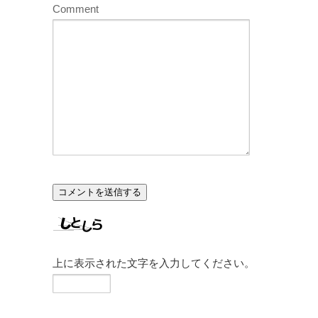
Comment
上に表示された文字を入力してください。