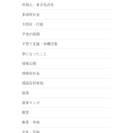
外国人・多文化共生
多様性社会
大田区・行政
子供の貧困
子育て支援・待機児童
形になったこと
情報公開
情報化社会
感染症対策他
政策
政策マンガ
教育
教育・学校
文化・芸術