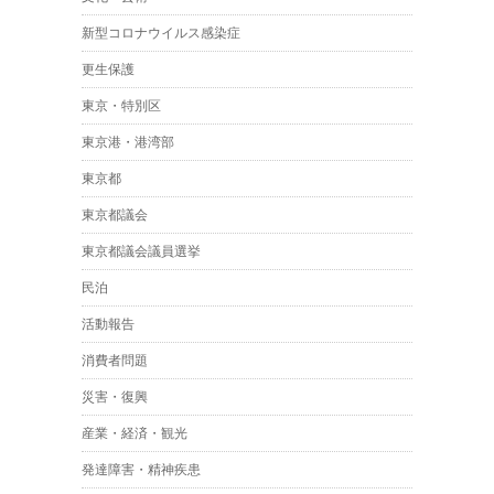
新型コロナウイルス感染症
更生保護
東京・特別区
東京港・港湾部
東京都
東京都議会
東京都議会議員選挙
民泊
活動報告
消費者問題
災害・復興
産業・経済・観光
発達障害・精神疾患