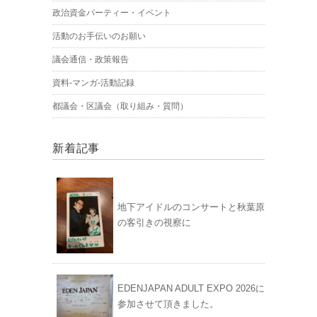
政治資金パーティー・イベント
活動のお手伝いのお願い
議会通信・政策報告
資料-マンガ-活動記録
都議会・区議会（取り組み・質問）
新着記事
地下アイドルのコンサートと秋葉原
の客引きの視察に
EDENJAPAN ADULT EXPO 2026に
参加させて頂きました。