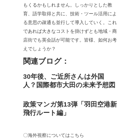
もくるかもしれません。しっかりとした教
育、語学取得と共に、技術・ツール活用によ
る意思の疎通も並行して導入していく。これ
であれば大きなコストを掛けずとも地域・商
店街でも英会話が可能です。皆様、如何お考
えでしょうか？
関連ブログ：
30年後、ご近所さんは外国
人？国際都市大田の未来予想図
政策マンガ第13弾「羽田空港新
飛行ルート編」
〇海外視察についてはこちら