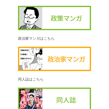
政治家マンガはこちら
同人誌はこちら