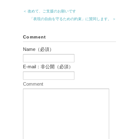
＜ 改めて、ご支援のお願いです
「表現の自由を守るための約束」に賛同します。 ＞
Comment
Name（必須）
E-mail：非公開（必須）
Comment