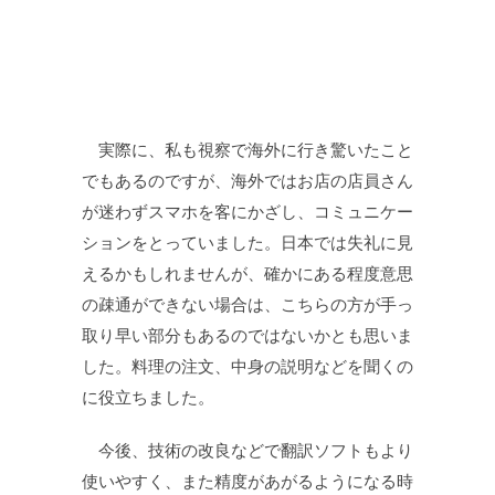
実際に、私も視察で海外に行き驚いたこと
でもあるのですが、海外ではお店の店員さん
が迷わずスマホを客にかざし、コミュニケー
ションをとっていました。日本では失礼に見
えるかもしれませんが、確かにある程度意思
の疎通ができない場合は、こちらの方が手っ
取り早い部分もあるのではないかとも思いま
した。料理の注文、中身の説明などを聞くの
に役立ちました。
今後、技術の改良などで翻訳ソフトもより
使いやすく、また精度があがるようになる時