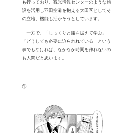
も行っており、観光情報センターのような施
設を活用し羽田空港を抱える大田区としてそ
の立地、機能も活かそうとしています。
一方で、「じっくりと腰を据えて学ぶ」
「どうしても必要に迫られれている」という
事でもなければ、なかなか時間を作れないの
も人間だと思います。
①