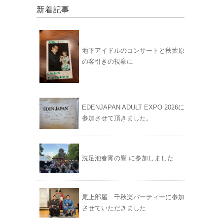
新着記事
地下アイドルのコンサートと秋葉原
の客引きの視察に
EDENJAPAN ADULT EXPO 2026に
参加させて頂きました。
洗足池春宵の響 に参加しました
尾上部屋 千秋楽パーティーに参加
させていただきました