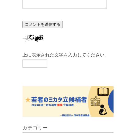
上に表示された文字を入力してください。
カテゴリー