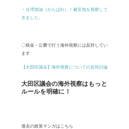
・
台湾加油（がんばれ）！被災地を視察して
きました。
〇税金・公費で行う海外視察には反対してい
ます
【大田区議会】海外視察についての反対討論
大田区議会の海外視察はもっと
ルールを明確に！
過去の政策マンガはこちら