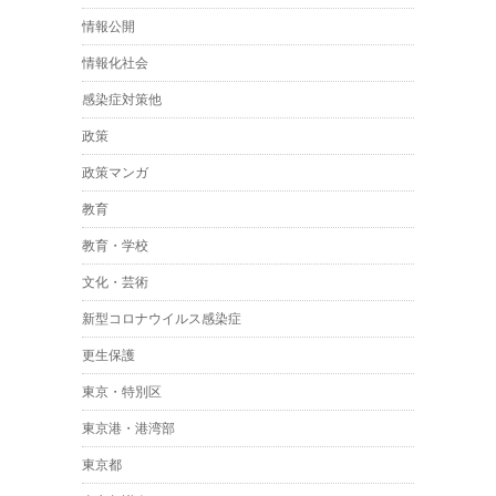
情報公開
情報化社会
感染症対策他
政策
政策マンガ
教育
教育・学校
文化・芸術
新型コロナウイルス感染症
更生保護
東京・特別区
東京港・港湾部
東京都