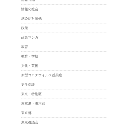
情報化社会
感染症対策他
政策
政策マンガ
教育
教育・学校
文化・芸術
新型コロナウイルス感染症
更生保護
東京・特別区
東京港・港湾部
東京都
東京都議会