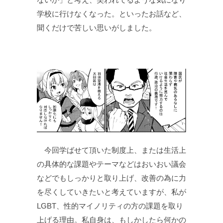
学校に行けなくなった。といったお話など、
聞くだけで苦しい思いがしました。
今回学ばせて頂いた制度上、または生活上
の具体的な課題やテーマなどはおいおい議会
などでもしっかりと取り上げ、改善の為に力
を尽くしていきたいと考えていますが、私が
LGBT、性的マイノリティの方の課題を取り
上げる理由。私自身は、もしかしたら何かの