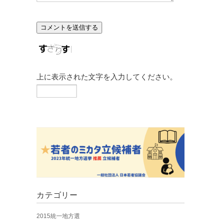
上に表示された文字を入力してください。
カテゴリー
2015統一地方選