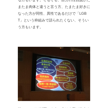
またま肉体と違うと言う方、たまたま好きに
なった方が同性、異性であるだけで「LGB
T」という枠組みで語られたくない、そうい
う方もいます。