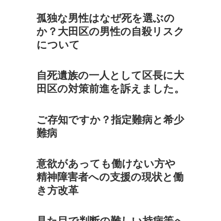
孤独な男性はなぜ死を選ぶの
か？大田区の男性の自殺リスク
について
自死遺族の一人として区長に大
田区の対策前進を訴えました。
ご存知ですか？指定難病と希少
難病
意欲があっても働けない方や
精神障害者への支援の現状と働
き方改革
見た目で判断の難しい持病等へ