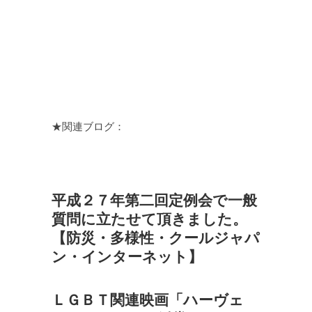
★関連ブログ：
平成２７年第二回定例会で一般
質問に立たせて頂きました。
【防災・多様性・クールジャパ
ン・インターネット】
ＬＧＢＴ関連映画「ハーヴェ