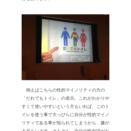
例えばこちらの性的マイノリティの方の
「だれでもトイレ」の表示。これがわかりや
すくて使いやすいという方もいれば、このト
イレを使う事で大っぴらに自分が性的マイノ
リティである事が知られてしまうから、嫌が
る方もいます。そもそも、自分の性自認がた