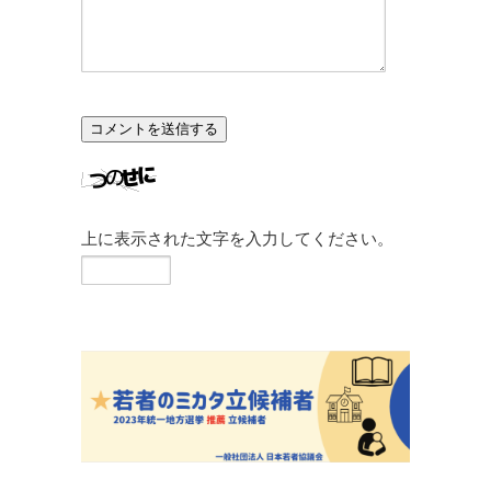
上に表示された文字を入力してください。