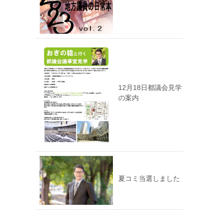
12月18日都議会見学
の案内
夏コミ当選しました