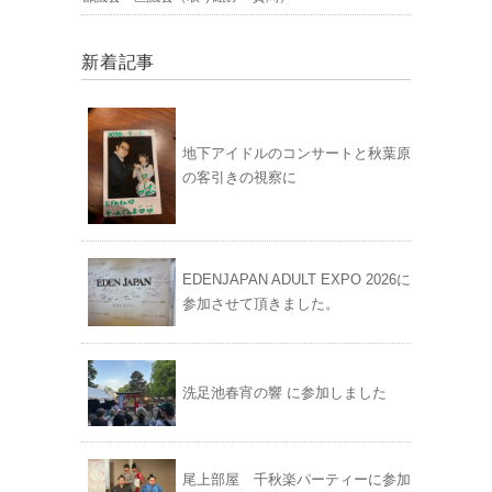
新着記事
地下アイドルのコンサートと秋葉原
の客引きの視察に
EDENJAPAN ADULT EXPO 2026に
参加させて頂きました。
洗足池春宵の響 に参加しました
尾上部屋 千秋楽パーティーに参加