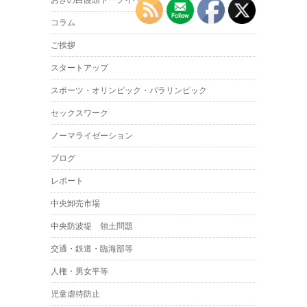
コラム
ご挨拶
スタートアップ
スポーツ・オリンピック・パラリンピック
セックスワーク
ノーマライゼーション
ブログ
レポート
中央卸売市場
中央防波堤 領土問題
交通・鉄道・臨海部等
人権・男女平等
児童虐待防止