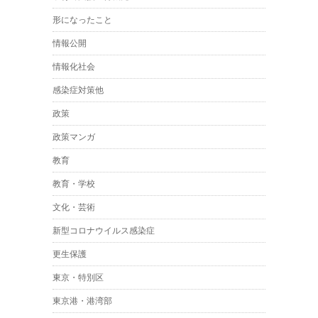
形になったこと
情報公開
情報化社会
感染症対策他
政策
政策マンガ
教育
教育・学校
文化・芸術
新型コロナウイルス感染症
更生保護
東京・特別区
東京港・港湾部