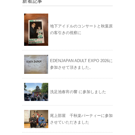
新着記事
地下アイドルのコンサートと秋葉原
の客引きの視察に
EDENJAPAN ADULT EXPO 2026に
参加させて頂きました。
洗足池春宵の響 に参加しました
尾上部屋 千秋楽パーティーに参加
させていただきました