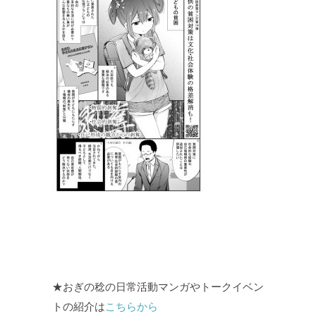
★おぎの稔の日常活動マンガやトークイベン
トの紹介は
こちらから