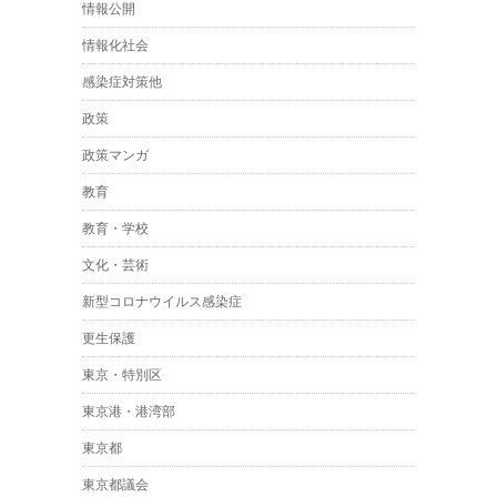
情報公開
情報化社会
感染症対策他
政策
政策マンガ
教育
教育・学校
文化・芸術
新型コロナウイルス感染症
更生保護
東京・特別区
東京港・港湾部
東京都
東京都議会