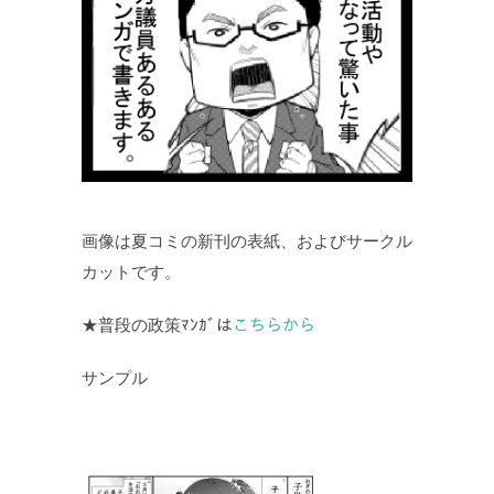
画像は夏コミの新刊の表紙、およびサークル
カットです。
★普段の政策ﾏﾝｶﾞは
こちらから
サンプル