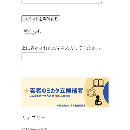
上に表示された文字を入力してください。
カテゴリー
2015統一地方選