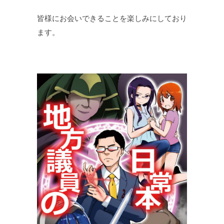
皆様にお会いできることを楽しみにしており
ます。