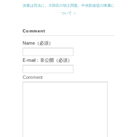
決着は司法に。大田区の領土問題。中央防波堤の帰属に
ついて ＞
Comment
Name（必須）
E-mail：非公開（必須）
Comment