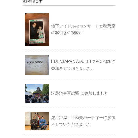
新着記事
地下アイドルのコンサートと秋葉原
の客引きの視察に
EDENJAPAN ADULT EXPO 2026に
参加させて頂きました。
洗足池春宵の響 に参加しました
尾上部屋 千秋楽パーティーに参加
させていただきました