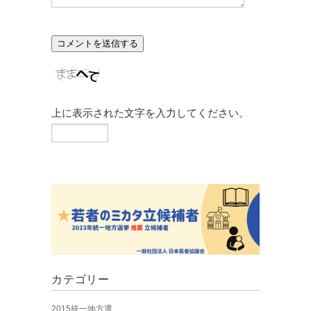
上に表示された文字を入力してください。
カテゴリー
2015統一地方選