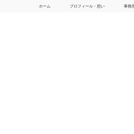
ホーム
プロフィール・想い
事務