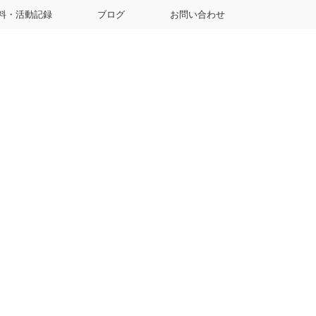
料・活動記録
ブログ
お問い合わせ