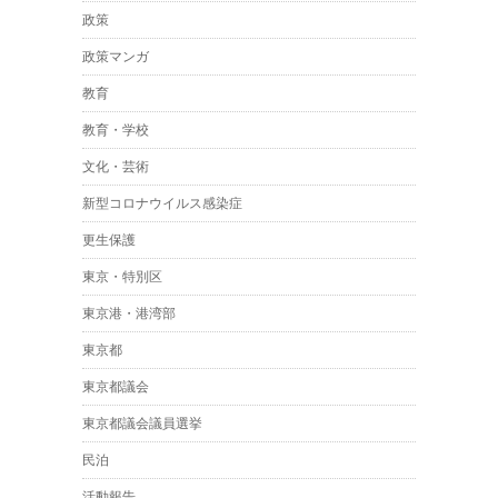
政策
政策マンガ
教育
教育・学校
文化・芸術
新型コロナウイルス感染症
更生保護
東京・特別区
東京港・港湾部
東京都
東京都議会
東京都議会議員選挙
民泊
活動報告