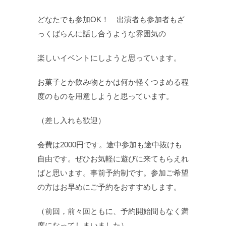
どなたでも参加OK！ 出演者も参加者もざ
っくばらんに話し合うような雰囲気の
楽しいイベントにしようと思っています。
お菓子とか飲み物とかは何か軽くつまめる程
度のものを用意しようと思っています。
（差し入れも歓迎）
会費は2000円です。途中参加も途中抜けも
自由です。ぜひお気軽に遊びに来てもらえれ
ばと思います。事前予約制です。参加ご希望
の方はお早めにご予約をおすすめします。
（前回，前々回ともに、予約開始間もなく満
席になってしまいました）