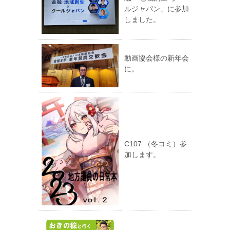
ルジャパン」に参加
しました。
動画協会様の新年会
に。
C107 （冬コミ）参
加します。