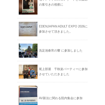
の客引きの視察に
EDENJAPAN ADULT EXPO 2026に
参加させて頂きました。
洗足池春宵の響 に参加しました
尾上部屋 千秋楽パーティーに参加
させていただきました
AV新法に関わる院内集会に参加