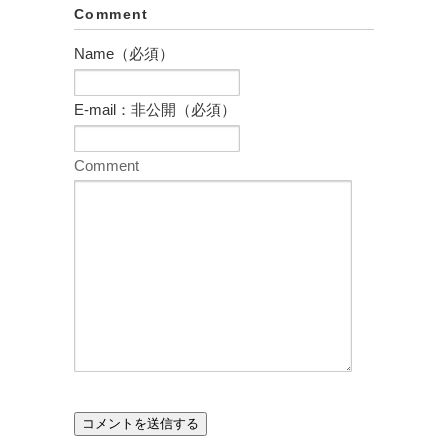
Comment
Name（必須）
E-mail：非公開（必須）
Comment