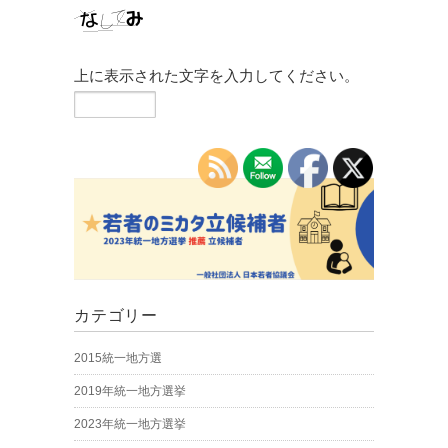
上に表示された文字を入力してください。
カテゴリー
2015統一地方選
2019年統一地方選挙
2023年統一地方選挙