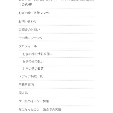
｜公式HP
おぎの稔～政策マンガ～
お問い合わせ
ご紹介のお願い
その他コンテンツ
プロフィール
おぎの稔の情報公開～
おぎの稔の想い
おぎの稔の政策
メディア掲載一覧
事務所案内
同人誌
大田区のイベント情報
形になったこと 議会での実績