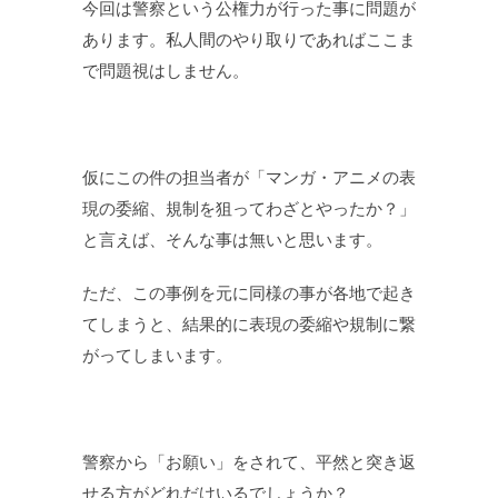
今回は警察という公権力が行った事に問題が
あります。私人間のやり取りであればここま
で問題視はしません。
仮にこの件の担当者が「マンガ・アニメの表
現の委縮、規制を狙ってわざとやったか？」
と言えば、そんな事は無いと思います。
ただ、この事例を元に同様の事が各地で起き
てしまうと、結果的に表現の委縮や規制に繋
がってしまいます。
警察から「お願い」をされて、平然と突き返
せる方がどれだけいるでしょうか？