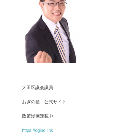
大田区議会議員
おぎの稔 公式サイト
政策漫画連載中
https://ogino.link