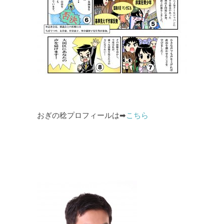
おぎの稔プロフィールは➡
こちら