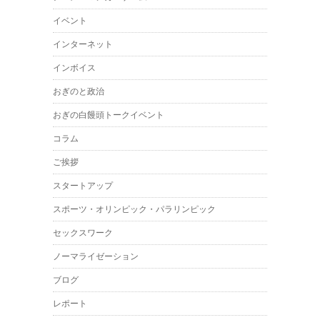
イベント
インターネット
インボイス
おぎのと政治
おぎの白饅頭トークイベント
コラム
ご挨拶
スタートアップ
スポーツ・オリンピック・パラリンピック
セックスワーク
ノーマライゼーション
ブログ
レポート