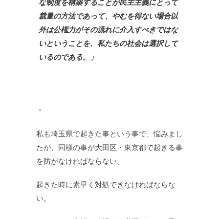
な制度を構築することが民主主義にとって
裁量の方法であって、やむを得ない場合以
外は公権力がその流れに介入すべきではな
いということを、私たちの社会は選択して
いるのである。」
私も埼玉県で起きた事という事で、悩みまし
たが、同様の事が大田区・東京都で起きる事
を防がなければならない。
起きた時に素早く対処できなければならな
い。