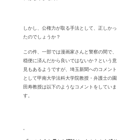
しかし、公権力が取る手法として、正しかっ
たのでしょうか？
この件、一部では漫画家さんと警察の間で、
穏便に済んだから良いではないか？という意
見もあるようですが、埼玉新聞へのコメント
として甲南大学法科大学院教授・弁護士の園
田寿教授は以下のようなコメントをしていま
す。