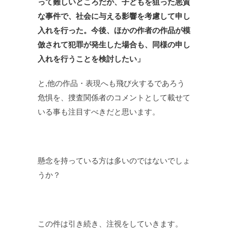
って難しいところだが、子どもを狙った悪質
な事件で、社会に与える影響を考慮して申し
入れを行った。今後、ほかの作者の作品が模
倣されて犯罪が発生した場合も、同様の申し
入れを行うことを検討したい」
と,他の作品・表現へも飛び火するであろう
危惧を、捜査関係者のコメントとして載せて
いる事も注目すべきだと思います。
懸念を持っている方は多いのではないでしょ
うか？
この件は引き続き、注視をしていきます。