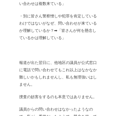
い合わせは複数来ている」
・別に皆さん警察憎しや犯罪を肯定している
わけではないがなぜ、問い合わせが来ている
か理解しているか？➡「皆さんが何を懸念し
ているかは理解している」
報道が出た翌日に、他地区の議員が公式窓口
に電話で問い合わせてもこれ以上はなかなか
難しいかもしれませんし、私も無理強いはし
ません。
捜査の妨害をするのも本意ではありません。
議員からの問い合わせはなかったようなの