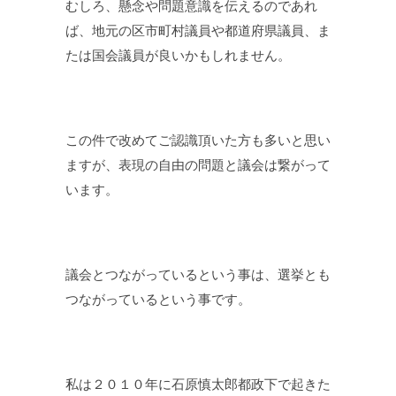
むしろ、懸念や問題意識を伝えるのであれ
ば、地元の区市町村議員や都道府県議員、ま
たは国会議員が良いかもしれません。
この件で改めてご認識頂いた方も多いと思い
ますが、表現の自由の問題と議会は繋がって
います。
議会とつながっているという事は、選挙とも
つながっているという事です。
私は２０１０年に石原慎太郎都政下で起きた