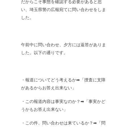
だからこそ事態を確認する必要があると思
い、埼玉県警の広報宛てに問い合わせをしま
した。
午前中に問い合わせ、夕方には返答がありま
した。以下の通りです。
・報道についてどう考えるか➡「捜査に支障
があるからお答え出来ない」
・この報道内容は事実なのか？➡「事実かど
うかもお答え出来ない」
・この件、問い合わせは来ているか？➡「問