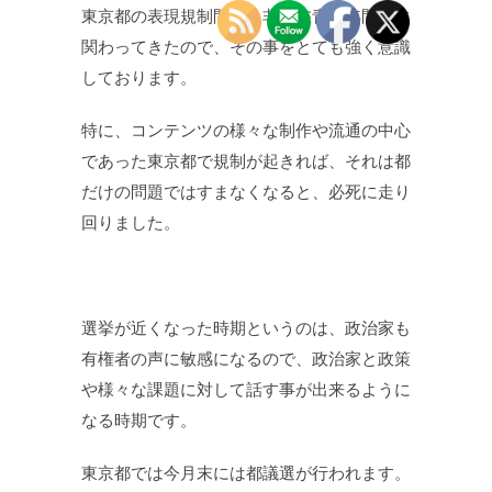
東京都の表現規制問題、非実在青少年問題に
関わってきたので、その事をとても強く意識
しております。
特に、コンテンツの様々な制作や流通の中心
であった東京都で規制が起きれば、それは都
だけの問題ではすまなくなると、必死に走り
回りました。
選挙が近くなった時期というのは、政治家も
有権者の声に敏感になるので、政治家と政策
や様々な課題に対して話す事が出来るように
なる時期です。
東京都では今月末には都議選が行われます。