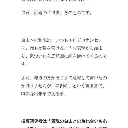
最近、話題の「忖度」そのものです。
自由への制限は、いつもエログロナンセン
ス、誰もが目を背けるような表現から始ま
り、気づいたら広範囲に網を掛けてくるので
す。
また、報道の方がそこまで意識して書いたの
か判りませんが「異例の」という書き方で、
特異な出来事である事。
捜査関係者は「表現の自由との兼ね合いもあ