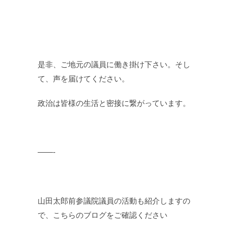
是非、ご地元の議員に働き掛け下さい。そし
て、声を届けてください。
政治は皆様の生活と密接に繋がっています。
——-
山田太郎前参議院議員の活動も紹介しますの
で、こちらのブログをご確認ください