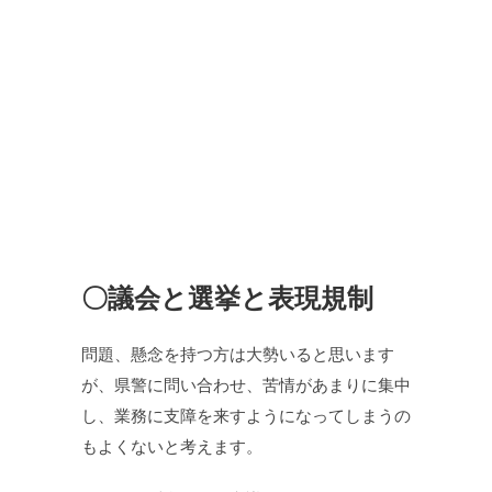
〇議会と選挙と表現規制
問題、懸念を持つ方は大勢いると思います
が、県警に問い合わせ、苦情があまりに集中
し、業務に支障を来すようになってしまうの
もよくないと考えます。