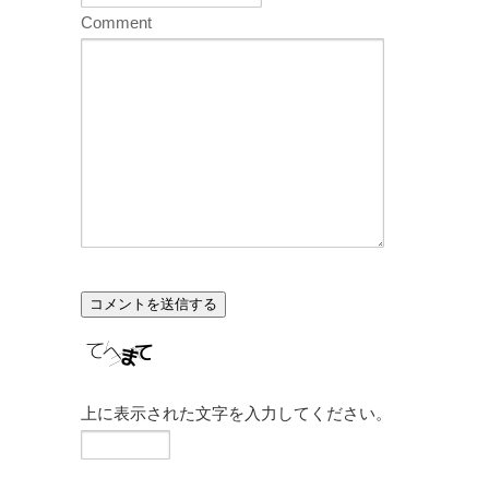
Comment
上に表示された文字を入力してください。