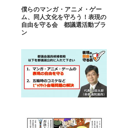
僕らのマンガ・アニメ・ゲー
ム、同人文化を守ろう！表現の
自由を守る会 都議選活動プラ
ン