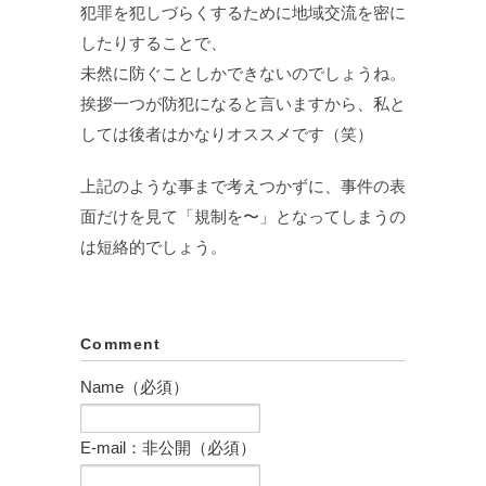
犯罪を犯しづらくするために地域交流を密に
したりすることで、
未然に防ぐことしかできないのでしょうね。
挨拶一つが防犯になると言いますから、私と
しては後者はかなりオススメです（笑）
上記のような事まで考えつかずに、事件の表
面だけを見て「規制を〜」となってしまうの
は短絡的でしょう。
Comment
Name（必須）
E-mail：非公開（必須）