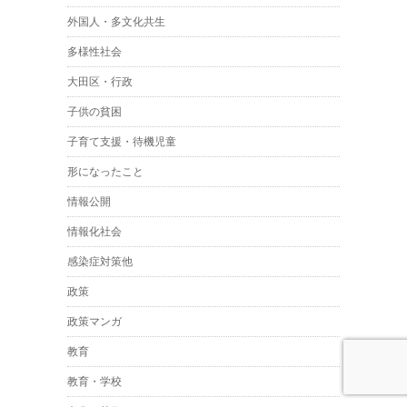
外国人・多文化共生
多様性社会
大田区・行政
子供の貧困
子育て支援・待機児童
形になったこと
情報公開
情報化社会
感染症対策他
政策
政策マンガ
教育
教育・学校