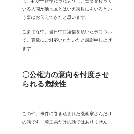
で、私が一番槍だったようで、懸念を持って
いる人間が他地区とはいえ議員にもいるとい
う事はお伝えできたと思います。
ご多忙な中、当日中に返信を頂いた事につい
て、真摯にご対応いただいたと感謝申し上げ
ます。
〇公権力の意向を忖度させ
られる危険性
この件、事件に巻き込まれた漫画家さんだけ
の話でも、埼玉県だけの話ではありません。