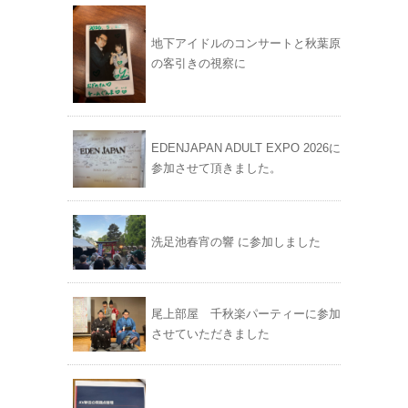
地下アイドルのコンサートと秋葉原
の客引きの視察に
EDENJAPAN ADULT EXPO 2026に
参加させて頂きました。
洗足池春宵の響 に参加しました
尾上部屋 千秋楽パーティーに参加
させていただきました