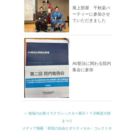
尾上部屋 千秋楽パ
ーティーに参加させ
ていただきました
AV新法に関わる院内
集会に参加
＜ 地域のお祭りでクラシックカー展示！？川崎楽大師
まつり
メディア掲載「表現の自由とポリティカル・コレクトネ