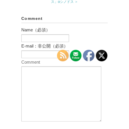
ス」αシノドス ＞
Comment
Name（必須）
E-mail：非公開（必須）
Comment