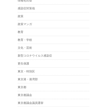
情報化社会
感染症対策他
政策
政策マンガ
教育
教育・学校
文化・芸術
新型コロナウイルス感染症
更生保護
東京・特別区
東京港・港湾部
東京都
東京都議会
東京都議会議員選挙