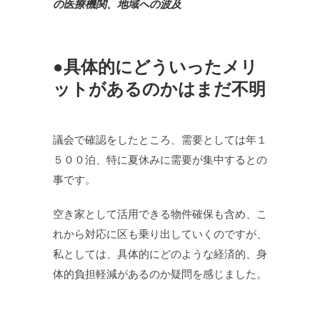
の医療機関、地域への波及
●具体的にどういったメリ
ットがあるのかはまだ不明
議会で確認をしたところ、需要としては年１
５００泊、特に夏休みに需要が集中するとの
事です。
空き家として活用できる物件確保も含め、こ
れから対応に区も乗り出していくのですが、
私としては、具体的にどのような経済的、身
体的負担軽減があるのか疑問を感じました。