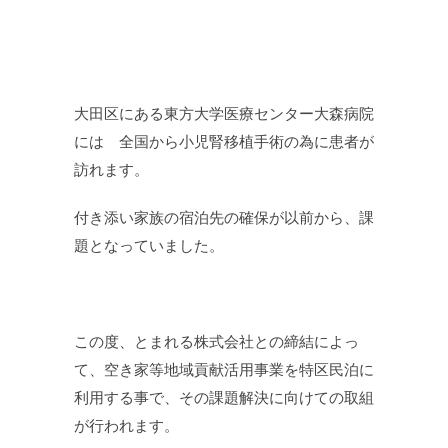
大田区にある東方大学医療センター大森病院
には 全国から小児腎移植手術の為に患者が
訪れます。
付き添い家族の宿泊先の確保が以前から、課
題となっていました。
この度、とまれる株式会社との締結によっ
て、空き家等地域貢献活用事業を特区民泊に
利用する事で、その課題解決に向けての取組
が行われます。