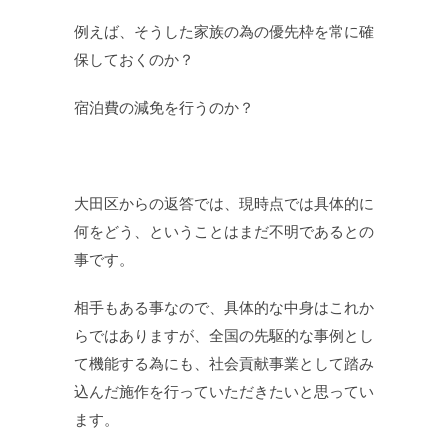
例えば、そうした家族の為の優先枠を常に確
保しておくのか？
宿泊費の減免を行うのか？
大田区からの返答では、現時点では具体的に
何をどう、ということはまだ不明であるとの
事です。
相手もある事なので、具体的な中身はこれか
らではありますが、全国の先駆的な事例とし
て機能する為にも、社会貢献事業として踏み
込んだ施作を行っていただきたいと思ってい
ます。