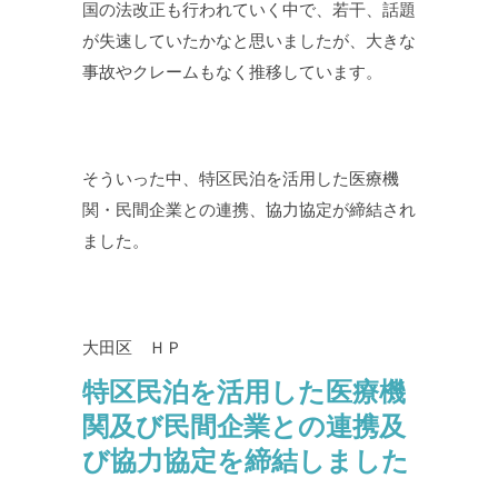
国の法改正も行われていく中で、若干、話題
が失速していたかなと思いましたが、大きな
事故やクレームもなく推移しています。
そういった中、特区民泊を活用した医療機
関・民間企業との連携、協力協定が締結され
ました。
大田区 ＨＰ
特区民泊を活用した医療機
関及び民間企業との連携及
び協力協定を締結しました