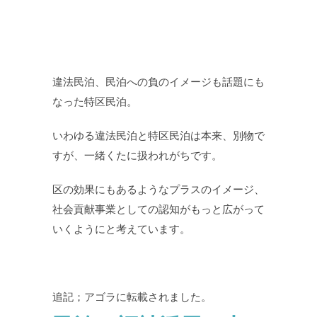
違法民泊、民泊への負のイメージも話題にも
なった特区民泊。
いわゆる違法民泊と特区民泊は本来、別物で
すが、一緒くたに扱われがちです。
区の効果にもあるようなプラスのイメージ、
社会貢献事業としての認知がもっと広がって
いくようにと考えています。
追記；アゴラに転載されました。