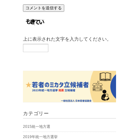
上に表示された文字を入力してください。
カテゴリー
2015統一地方選
2019年統一地方選挙