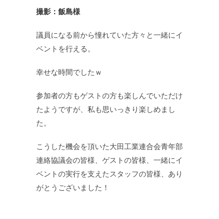
撮影：飯島様
議員になる前から憧れていた方々と一緒にイ
ベントを行える。
幸せな時間でしたｗ
参加者の方もゲストの方も楽しんでいただけ
たようですが、私も思いっきり楽しめまし
た。
こうした機会を頂いた大田工業連合会青年部
連絡協議会の皆様、ゲストの皆様、一緒にイ
ベントの実行を支えたスタッフの皆様、あり
がとうございました！