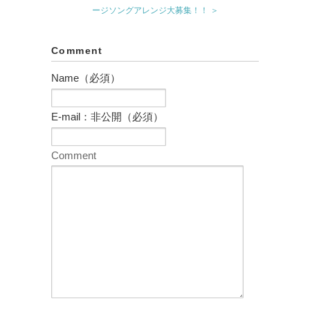
ージソングアレンジ大募集！！ ＞
Comment
Name（必須）
E-mail：非公開（必須）
Comment