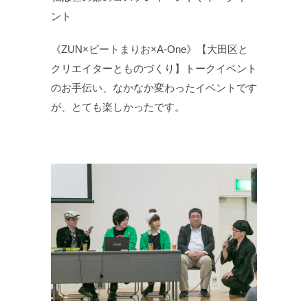
ント
《ZUN×ビートまりお×A-One》【大田区と
クリエイターとものづくり】トークイベント
のお手伝い、なかなか変わったイベントです
が、とても楽しかったです。