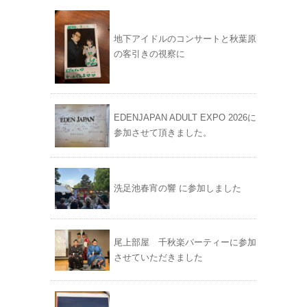
地下アイドルのコンサートと秋葉原
の客引きの視察に
EDENJAPAN ADULT EXPO 2026に
参加させて頂きました。
洗足池春宵の響 に参加しました
尾上部屋 千秋楽パーティーに参加
させていただきました