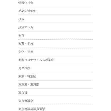
情報化社会
感染症対策他
政策
政策マンガ
教育
教育・学校
文化・芸術
新型コロナウイルス感染症
更生保護
東京・特別区
東京港・港湾部
東京都
東京都議会
東京都議会議員選挙