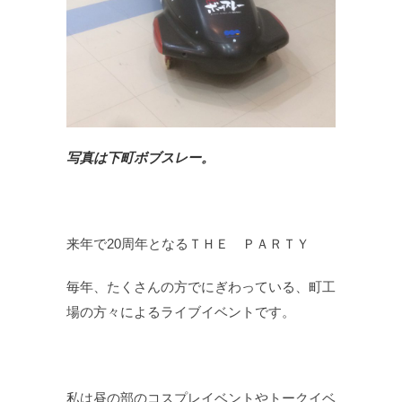
写真は下町ボブスレー。
来年で20周年となるＴＨＥ ＰＡＲＴＹ
毎年、たくさんの方でにぎわっている、町工
場の方々によるライブイベントです。
私は昼の部のコスプレイベントやトークイベ