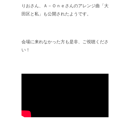
りおさん、Ａ－Ｏｎｅさんのアレンジ曲「大
田区と私」も公開されたようです。
会場に来れなかった方も是非、ご視聴くださ
い！