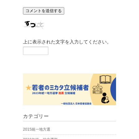
上に表示された文字を入力してください。
カテゴリー
2015統一地方選