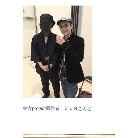
東方project原作者 ＺＵＮさんと