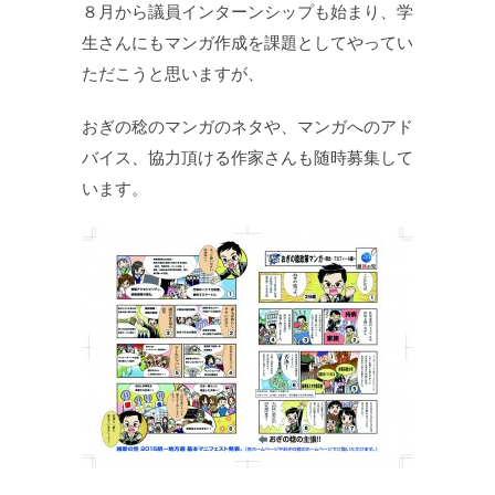
８月から議員インターンシップも始まり、学
生さんにもマンガ作成を課題としてやってい
ただこうと思いますが、
おぎの稔のマンガのネタや、マンガへのアド
バイス、協力頂ける作家さんも随時募集して
います。