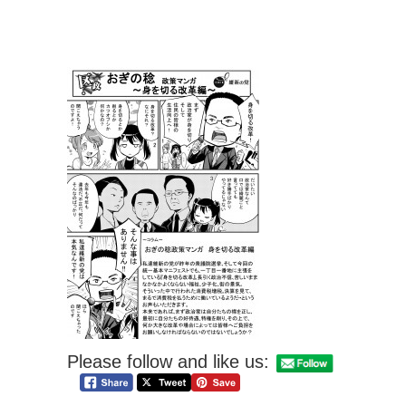
Please follow and like us: