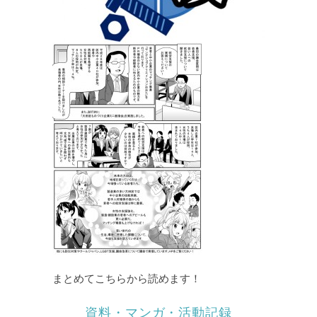
まとめてこちらから読めます！
資料・マンガ・活動記録