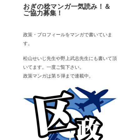
おぎの稔マンガ一気読み！＆
ご協力募集！
政策・プロフィールをマンガで書いていま
す。
松山せいじ先生や野上武志先生にも書いて頂
いてます。一度ご覧下さい。
政策マンガは第５弾まで連載中。