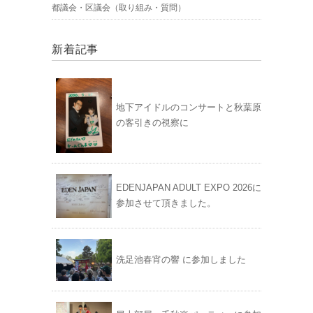
都議会・区議会（取り組み・質問）
新着記事
地下アイドルのコンサートと秋葉原
の客引きの視察に
EDENJAPAN ADULT EXPO 2026に
参加させて頂きました。
洗足池春宵の響 に参加しました