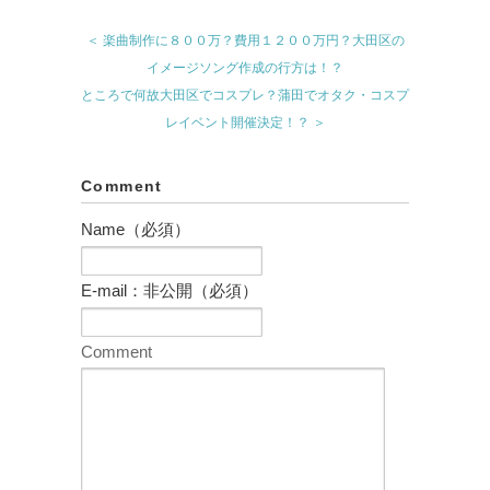
＜ 楽曲制作に８００万？費用１２００万円？大田区の
イメージソング作成の行方は！？
ところで何故大田区でコスプレ？蒲田でオタク・コスプ
レイベント開催決定！？ ＞
Comment
Name（必須）
E-mail：非公開（必須）
Comment