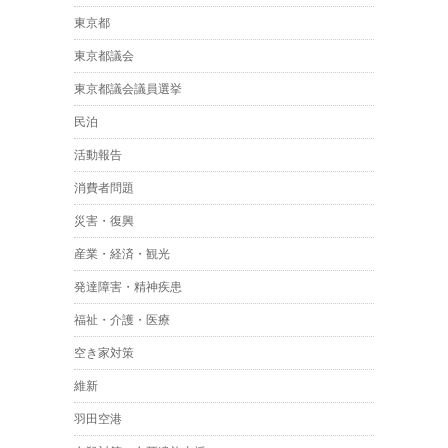
東京都
東京都議会
東京都議会議員選挙
民泊
活動報告
消費者問題
災害・復興
産業・経済・観光
発達障害・精神疾患
福祉・介護・医療
空き家対策
維新
羽田空港