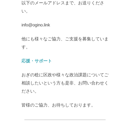
以下のメールアドレスまで、お送りくださ
い。
info@ogino.link
他にも様々なご協力、ご支援を募集していま
す。
応援・サポート
おぎの稔に区政や様々な政治課題についてご
相談したいという方も是非、お問い合わせく
ださい。
皆様のご協力、お待ちしております。