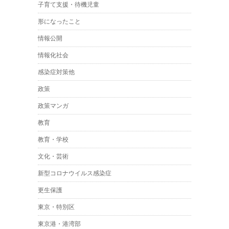
子育て支援・待機児童
形になったこと
情報公開
情報化社会
感染症対策他
政策
政策マンガ
教育
教育・学校
文化・芸術
新型コロナウイルス感染症
更生保護
東京・特別区
東京港・港湾部