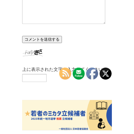
上に表示された文字を入力してください。