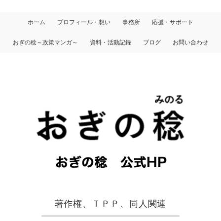
ホーム
プロフィール・想い
事務所
応援・サポート
おぎの稔～政策マンガ～
資料・活動記録
ブログ
お問い合わせ
著作権、ＴＰＰ、同人関連