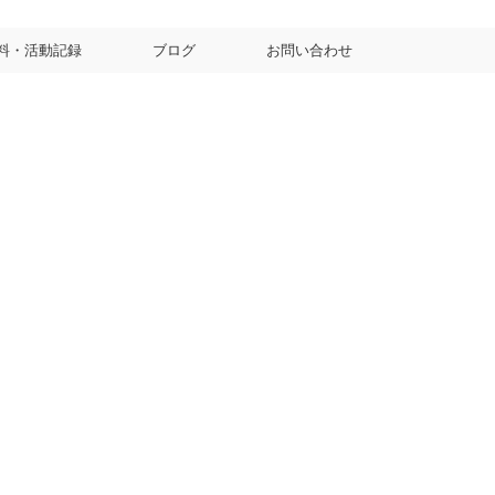
料・活動記録
ブログ
お問い合わせ