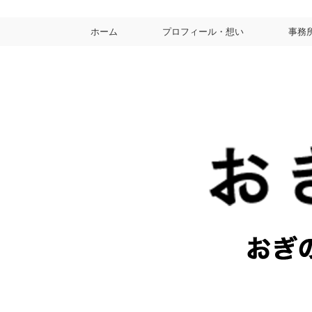
ホーム
プロフィール・想い
事務