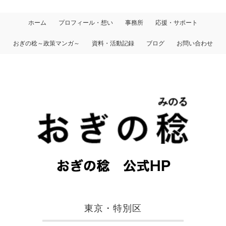
ホーム
プロフィール・想い
事務所
応援・サポート
おぎの稔～政策マンガ～
資料・活動記録
ブログ
お問い合わせ
東京・特別区