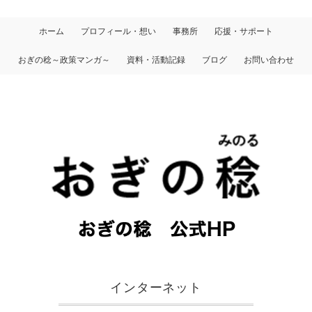
ホーム
プロフィール・想い
事務所
応援・サポート
おぎの稔～政策マンガ～
資料・活動記録
ブログ
お問い合わせ
インターネット