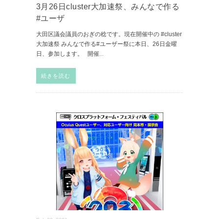
3月26日cluster大加速祭、みんなで作る
#ユーザ
大田区議会議員のおぎの稔です。現在開催中の #cluster
大加速祭 みんなで作る#ユーザー祭に本日、26日金曜
日、参加します。 開催
...
続きを読む